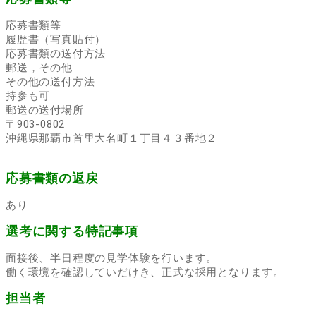
応募書類等
履歴書（写真貼付）
応募書類の送付方法
郵送，その他
その他の送付方法
持参も可
郵送の送付場所
〒903-0802
沖縄県那覇市首里大名町１丁目４３番地２
応募書類の返戻
あり
選考に関する特記事項
面接後、半日程度の見学体験を行います。
働く環境を確認していだけき、正式な採用となります。
担当者