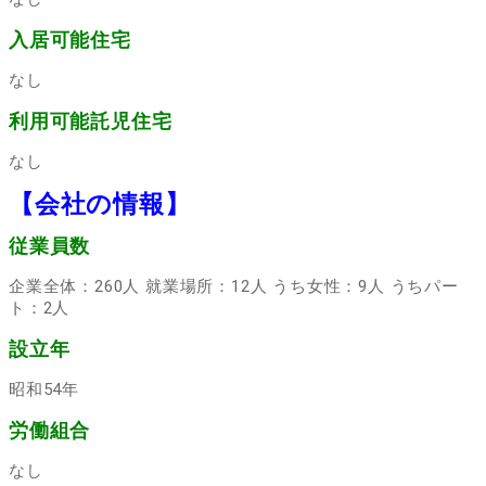
入居可能住宅
なし
利用可能託児住宅
なし
【会社の情報】
従業員数
企業全体：260人 就業場所：12人 うち女性：9人 うちパー
ト：2人
設立年
昭和54年
労働組合
なし