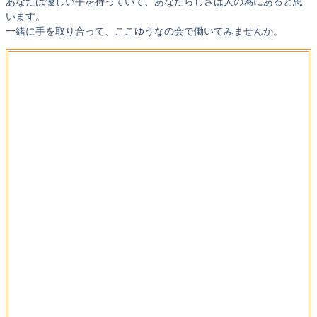
あなたは優しい手を持っていて、あなたらしさは人の為にあると思
います。
一緒に手を取り合って、ここゆうなの会で働いてみませんか。