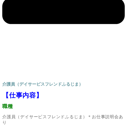
介護員（デイサービスフレンドふるじま）
【仕事内容】
職種
介護員（デイサービスフレンドふるじま）＊お仕事説明会あ
り