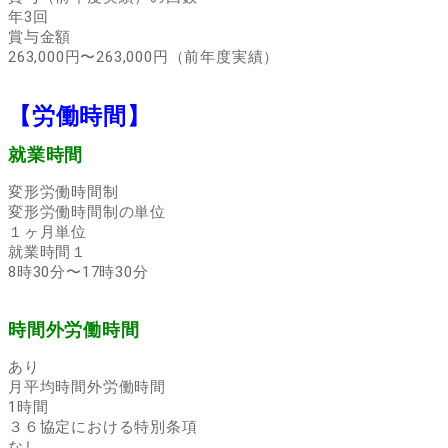
年3回
賞与金額
263,000円〜263,000円（前年度実績）
【労働時間】
就業時間
変形労働時間制
変形労働時間制の単位
１ヶ月単位
就業時間１
8時30分〜17時30分
時間外労働時間
あり
月平均時間外労働時間
1時間
３６協定における特別条項
なし