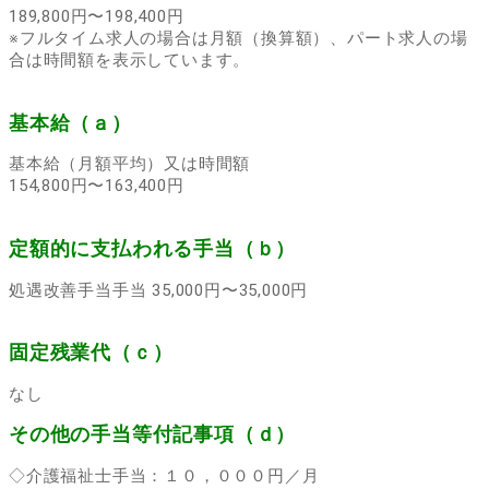
189,800円〜198,400円
※フルタイム求人の場合は月額（換算額）、パート求人の場
合は時間額を表示しています。
基本給（ａ）
基本給（月額平均）又は時間額
154,800円〜163,400円
定額的に支払われる手当（ｂ）
処遇改善手当手当 35,000円〜35,000円
固定残業代（ｃ）
なし
その他の手当等付記事項（ｄ）
◇介護福祉士手当：１０，０００円／月