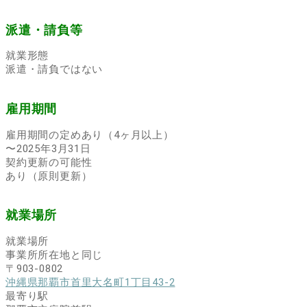
派遣・請負等
就業形態
派遣・請負ではない
雇用期間
雇用期間の定めあり（4ヶ月以上）
〜2025年3月31日
契約更新の可能性
あり（原則更新）
就業場所
就業場所
事業所所在地と同じ
〒903-0802
沖縄県那覇市首里大名町1丁目43-2
最寄り駅