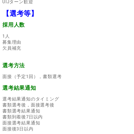
UIJターン歓迎
【選考等】
採用人数
1人
募集理由
欠員補充
選考方法
面接（予定1回），書類選考
選考結果通知
選考結果通知のタイミング
書類選考後，面接選考後
書類選考結果通知
書類到着後7日以内
面接選考結果通知
面接後3日以内