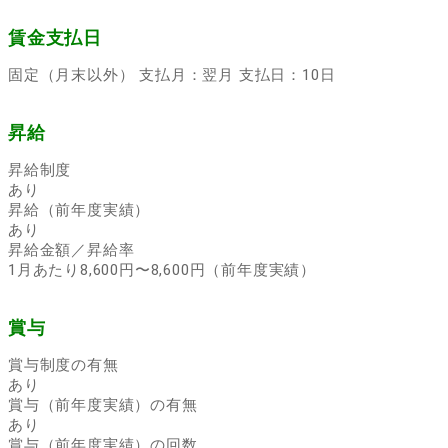
賃金支払日
固定（月末以外） 支払月：翌月 支払日：10日
昇給
昇給制度
あり
昇給（前年度実績）
あり
昇給金額／昇給率
1月あたり8,600円〜8,600円（前年度実績）
賞与
賞与制度の有無
あり
賞与（前年度実績）の有無
あり
賞与（前年度実績）の回数