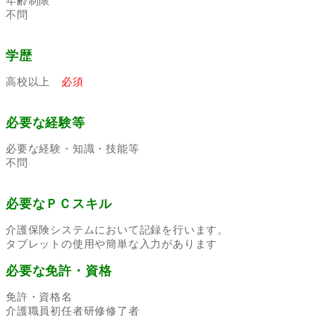
年齢制限
不問
学歴
高校以上
必須
必要な経験等
必要な経験・知識・技能等
不問
必要なＰＣスキル
介護保険システムにおいて記録を行います。
タブレットの使用や簡単な入力があります
必要な免許・資格
免許・資格名
介護職員初任者研修修了者