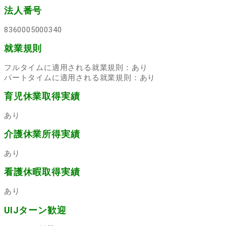
法人番号
8360005000340
就業規則
フルタイムに適用される就業規則：あり
パートタイムに適用される就業規則：あり
育児休業取得実績
あり
介護休業所得実績
あり
看護休暇取得実績
あり
UIJターン歓迎