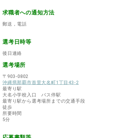
求職者への通知方法
郵送，電話
選考日時等
後日連絡
選考場所
〒903-0802
沖縄県那覇市首里大名町1丁目43-2
最寄り駅
大名小学校入口 バス停駅
最寄り駅から選考場所までの交通手段
徒歩
所要時間
5分
応募書類等