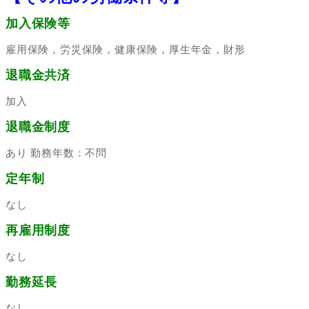
加入保険等
雇用保険，労災保険，健康保険，厚生年金，財形
退職金共済
加入
退職金制度
あり 勤務年数：不問
定年制
なし
再雇用制度
なし
勤務延長
なし