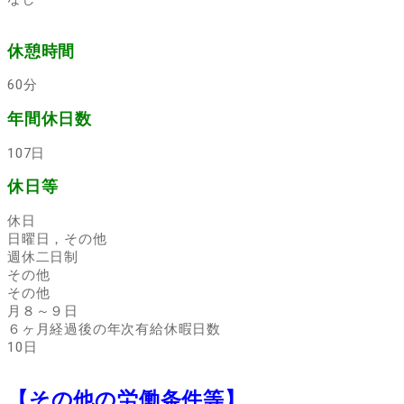
休憩時間
60分
年間休日数
107日
休日等
休日
日曜日，その他
週休二日制
その他
その他
月８～９日
６ヶ月経過後の年次有給休暇日数
10日
【その他の労働条件等】