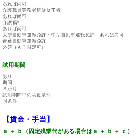
あれば尚可
介護職員実務者研修修了者
あれば尚可
介護福祉士
あれば尚可
大型自動車運転免許・中型自動車運転免許 あれば尚可
普通自動車運転免許
必須（ＡＴ限定可）
試用期間
あり
期間
３か月
試用期間中の労働条件
同条件
【賃金・手当】
ａ ＋ ｂ
（固定残業代がある場合はａ ＋ ｂ ＋ ｃ）