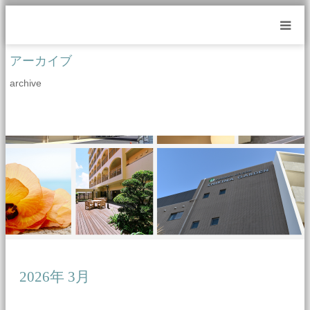
m
アーカイブ
archive
2026年 3月