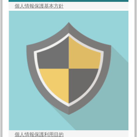
個人情報保護基本方針
個人情報保護利用目的