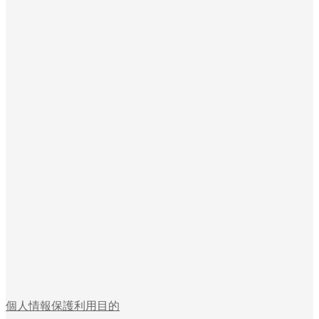
個人情報保護利用目的