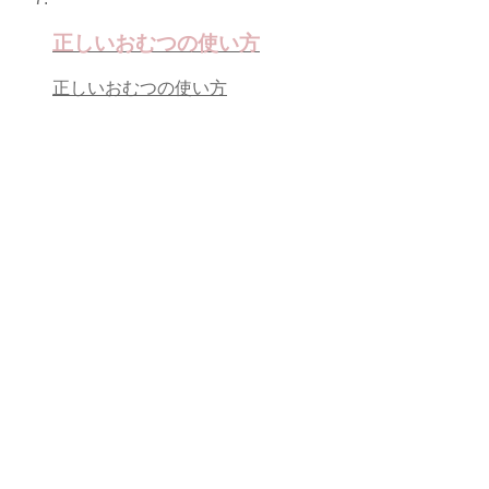
正しいおむつの使い方
正しいおむつの使い方