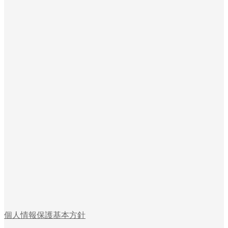
個人情報保護基本方針