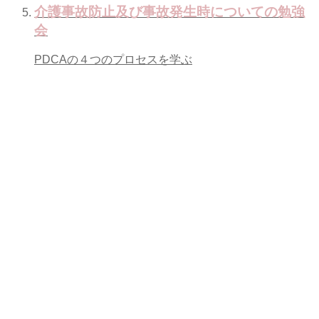
介護事故防止及び事故発生時についての勉強
会
PDCAの４つのプロセスを学ぶ