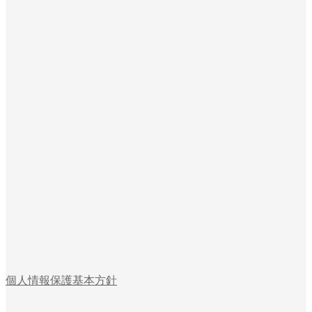
個人情報保護基本方針