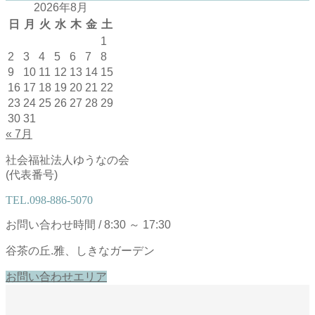
2026年8月
日
月
火
水
木
金
土
1
2
3
4
5
6
7
8
9
10
11
12
13
14
15
16
17
18
19
20
21
22
23
24
25
26
27
28
29
30
31
« 7月
社会福祉法人ゆうなの会
(代表番号)
TEL.
098-886-5070
お問い合わせ時間 / 8:30 ～ 17:30
谷茶の丘.雅、しきなガーデン
お問い合わせエリア