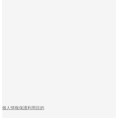
個人情報保護利用目的