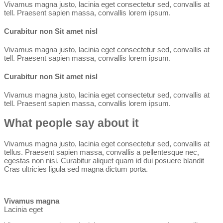
Vivamus magna justo, lacinia eget consectetur sed, convallis at
tell. Praesent sapien massa, convallis lorem ipsum.
Curabitur non Sit amet nisl
Vivamus magna justo, lacinia eget consectetur sed, convallis at
tell. Praesent sapien massa, convallis lorem ipsum.
Curabitur non Sit amet nisl
Vivamus magna justo, lacinia eget consectetur sed, convallis at
tell. Praesent sapien massa, convallis lorem ipsum.
What people say about it
Vivamus magna justo, lacinia eget consectetur sed, convallis at
tellus. Praesent sapien massa, convallis a pellentesque nec,
egestas non nisi. Curabitur aliquet quam id dui posuere blandit
Cras ultricies ligula sed magna dictum porta.
Vivamus magna
Lacinia eget