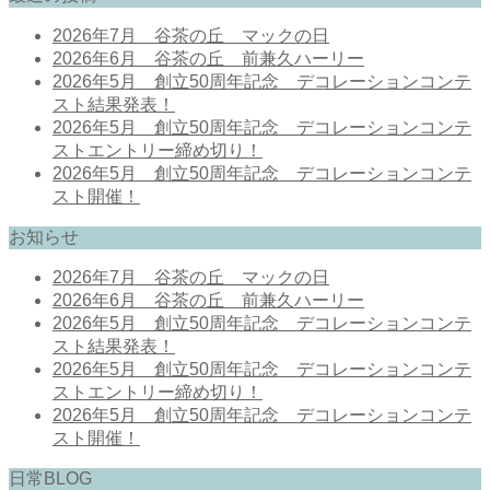
2026年7月 谷茶の丘 マックの日
2026年6月 谷茶の丘 前兼久ハーリー
2026年5月 創立50周年記念 デコレーションコンテ
スト結果発表！
2026年5月 創立50周年記念 デコレーションコンテ
ストエントリー締め切り！
2026年5月 創立50周年記念 デコレーションコンテ
スト開催！
お知らせ
2026年7月 谷茶の丘 マックの日
2026年6月 谷茶の丘 前兼久ハーリー
2026年5月 創立50周年記念 デコレーションコンテ
スト結果発表！
2026年5月 創立50周年記念 デコレーションコンテ
ストエントリー締め切り！
2026年5月 創立50周年記念 デコレーションコンテ
スト開催！
日常BLOG