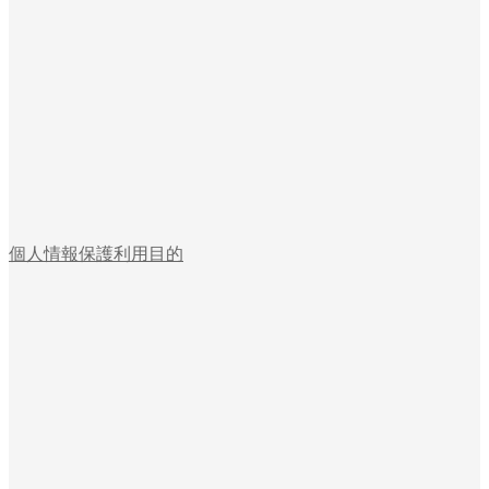
個人情報保護利用目的