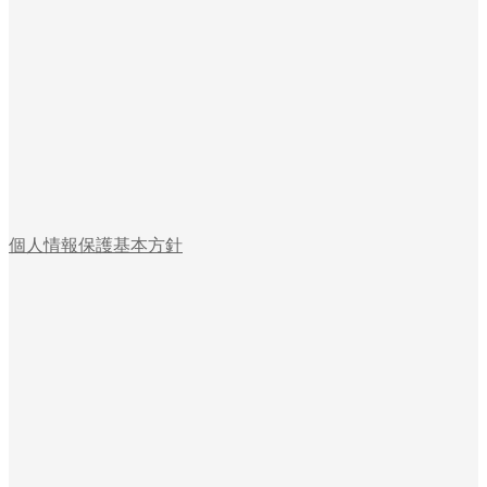
個人情報保護基本方針