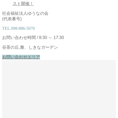
スト開催！
社会福祉法人ゆうなの会
(代表番号)
TEL.
098-886-5070
お問い合わせ時間 / 8:30 ～ 17:30
谷茶の丘.雅、しきなガーデン
お問い合わせエリア