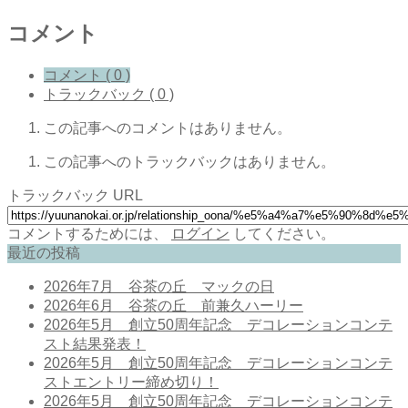
コメント
コメント ( 0 )
トラックバック ( 0 )
この記事へのコメントはありません。
この記事へのトラックバックはありません。
トラックバック URL
コメントするためには、
ログイン
してください。
最近の投稿
2026年7月 谷茶の丘 マックの日
2026年6月 谷茶の丘 前兼久ハーリー
2026年5月 創立50周年記念 デコレーションコンテ
スト結果発表！
2026年5月 創立50周年記念 デコレーションコンテ
ストエントリー締め切り！
2026年5月 創立50周年記念 デコレーションコンテ