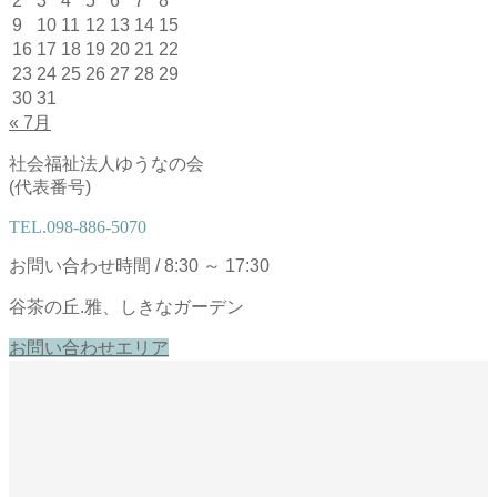
2
3
4
5
6
7
8
9
10
11
12
13
14
15
16
17
18
19
20
21
22
23
24
25
26
27
28
29
30
31
« 7月
社会福祉法人ゆうなの会
(代表番号)
TEL.
098-886-5070
お問い合わせ時間 / 8:30 ～ 17:30
谷茶の丘.雅、しきなガーデン
お問い合わせエリア