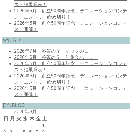
スト結果発表！
2026年5月 創立50周年記念 デコレーションコンテ
ストエントリー締め切り！
2026年5月 創立50周年記念 デコレーションコンテ
スト開催！
お知らせ
2026年7月 谷茶の丘 マックの日
2026年6月 谷茶の丘 前兼久ハーリー
2026年5月 創立50周年記念 デコレーションコンテ
スト結果発表！
2026年5月 創立50周年記念 デコレーションコンテ
ストエントリー締め切り！
2026年5月 創立50周年記念 デコレーションコンテ
スト開催！
日常BLOG
2026年8月
日
月
火
水
木
金
土
1