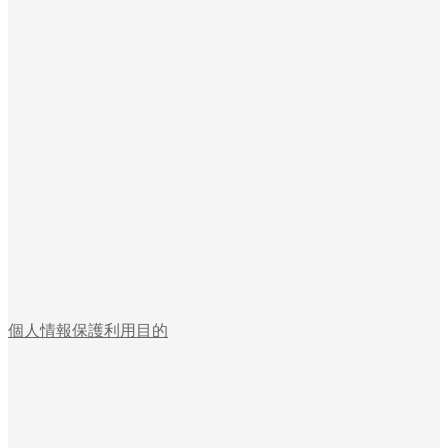
個人情報保護利用目的