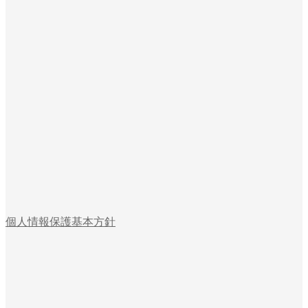
個人情報保護基本方針