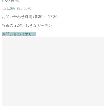
TEL.
098-886-5070
お問い合わせ時間 / 8:30 ～ 17:30
谷茶の丘.雅、しきなガーデン
お問い合わせエリア