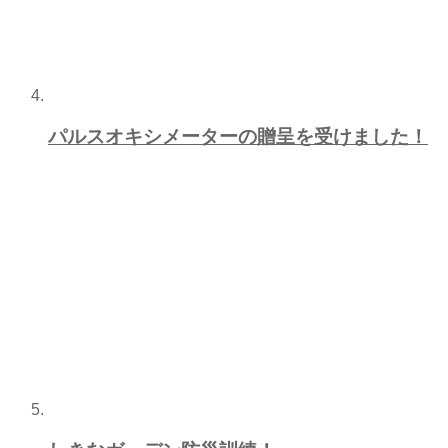
パルスオキシメーターの贈呈を受けました！