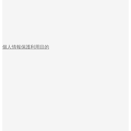
個人情報保護利用目的