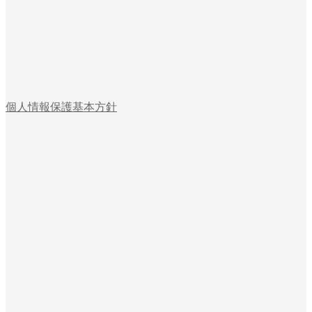
個人情報保護基本方針