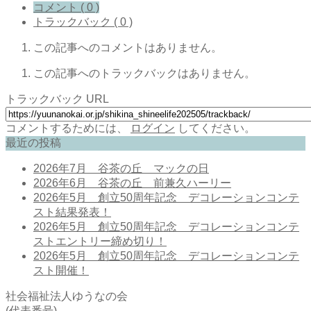
コメント ( 0 )
トラックバック ( 0 )
この記事へのコメントはありません。
この記事へのトラックバックはありません。
トラックバック URL
コメントするためには、
ログイン
してください。
最近の投稿
2026年7月 谷茶の丘 マックの日
2026年6月 谷茶の丘 前兼久ハーリー
2026年5月 創立50周年記念 デコレーションコンテ
スト結果発表！
2026年5月 創立50周年記念 デコレーションコンテ
ストエントリー締め切り！
2026年5月 創立50周年記念 デコレーションコンテ
スト開催！
社会福祉法人ゆうなの会
(代表番号)