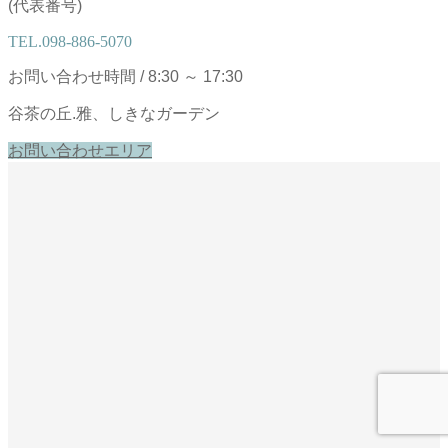
(代表番号)
TEL.
098-886-5070
お問い合わせ時間 / 8:30 ～ 17:30
谷茶の丘.雅、しきなガーデン
お問い合わせエリア